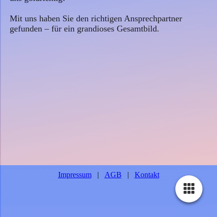
Mit uns haben Sie den richtigen Ansprechpartner
gefunden – für ein grandioses Gesamtbild.
Impressum
|
AGB
|
Kontakt