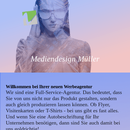
Mediendesign Müller
Willkommen
bei Ihrer neuen Werbeagentur
Wir sind eine Full-Service-Agentur. Das bedeutet, dass
Sie von uns nicht nur das Produkt gestalten, sondern
auch gleich produzieren lassen können. Ob Flyer,
Visitenkarten oder T-Shirts - bei uns gibt es fast alles.
Und wenn Sie eine
Autobeschriftung
für Ihr
Unternehmen benötigen, dann sind Sie auch damit bei
uns goldrichtig!